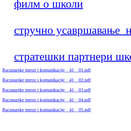
филм о школи
стручно усавршавање н
стратешки партнери шк
Racunarske mreze i komunikacije _ 41 _ 01.pdf
Racunarske mreze i komunikacije _ 41 _ 02.pdf
Racunarske mreze i komunikacije _ 41 _ 03.pdf
Racunarske mreze i komunikacije _ 41 _ 04.pdf
Racunarske mreze i komunikacije _ 41 _ 05.pdf