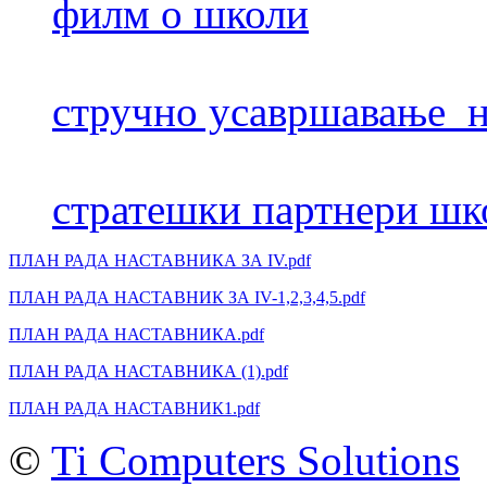
филм о школи
стручно усавршавање н
стратешки партнери шк
ПЛАН РАДА НАСТАВНИКА ЗА IV.pdf
ПЛАН РАДА НАСТАВНИК ЗА IV-1,2,3,4,5.pdf
ПЛАН РАДА НАСТАВНИКА.pdf
ПЛАН РАДА НАСТАВНИКА (1).pdf
ПЛАН РАДА НАСТАВНИК1.pdf
©
Ti Computers Solutions